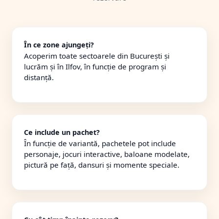
În ce zone ajungeți?
Acoperim toate sectoarele din București și
lucrăm și în Ilfov, în funcție de program și
distanță.
Ce include un pachet?
În funcție de variantă, pachetele pot include
personaje, jocuri interactive, baloane modelate,
pictură pe față, dansuri și momente speciale.