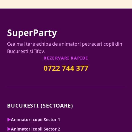
SuperParty
Cea mai tare echipa de animatori petreceri copii din
Bucuresti si Ilfov.
REZERVARI RAPIDE
0722 744 377
BUCURESTI (SECTOARE)
▶
Animatori copii Sector 1
▶
Animatori copii Sector 2