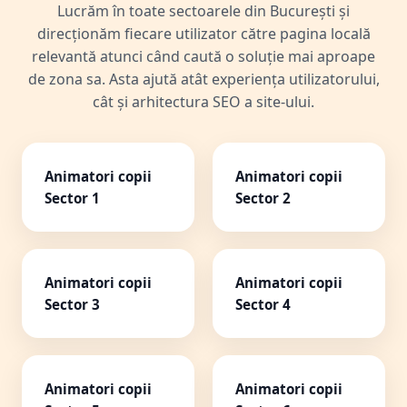
Lucrăm în toate sectoarele din București și
direcționăm fiecare utilizator către pagina locală
relevantă atunci când caută o soluție mai aproape
de zona sa. Asta ajută atât experiența utilizatorului,
cât și arhitectura SEO a site-ului.
Animatori copii
Animatori copii
Sector 1
Sector 2
Animatori copii
Animatori copii
Sector 3
Sector 4
Animatori copii
Animatori copii