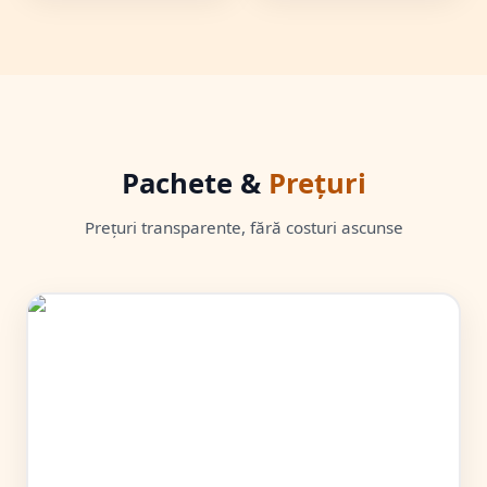
Pachete &
Prețuri
Prețuri transparente, fără costuri ascunse