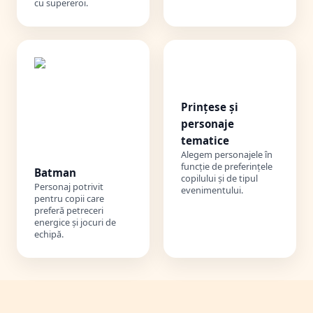
cu supereroi.
👑
Prințese și
personaje
tematice
Alegem personajele în
funcție de preferințele
Batman
copilului și de tipul
Personaj potrivit
evenimentului.
pentru copii care
preferă petreceri
energice și jocuri de
echipă.