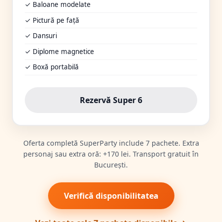
✓ Baloane modelate
✓ Pictură pe față
✓ Dansuri
✓ Diplome magnetice
✓ Boxă portabilă
Rezervă Super 6
Oferta completă SuperParty include 7 pachete. Extra
personaj sau extra oră: +170 lei. Transport gratuit în
București.
Verifică disponibilitatea