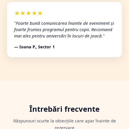
★★★★★
"Foarte bună comunicarea înainte de eveniment și
foarte frumos programul pentru copii. Recomand
mai ales pentru aniversări în locuri de joacă."
— Ioana P., Sector 1
Întrebări frecvente
Răspunsuri scurte la obiecțiile care apar înainte de
rezervare