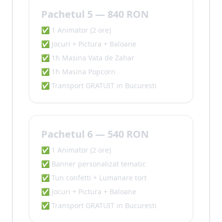
Pachetul 5 — 840 RON
✅ 1 Animator (2 ore)
✅ Jocuri + Pictura + Baloane
✅ 1h Masina Vata de Zahar
✅ 1h Masina Popcorn
✅ Transport GRATUIT in Bucuresti
Pachetul 6 — 540 RON
✅ 1 Animator (2 ore)
✅ Banner personalizat tematic
✅ Tun confetti + Lumanare tort
✅ Jocuri + Pictura + Baloane
✅ Transport GRATUIT in Bucuresti