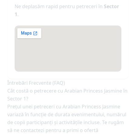
Ne deplasăm rapid pentru petreceri în
Sector
1
.
Întrebări Frecvente (FAQ)
Cât costă o petrecere cu Arabian Princess Jasmine în
Sector 1?
Prețul unei petreceri cu Arabian Princess Jasmine
variază în funcție de durata evenimentului, numărul
de copii participanți și activitățile incluse. Te rugăm
să ne contactezi pentru a primi o ofertă