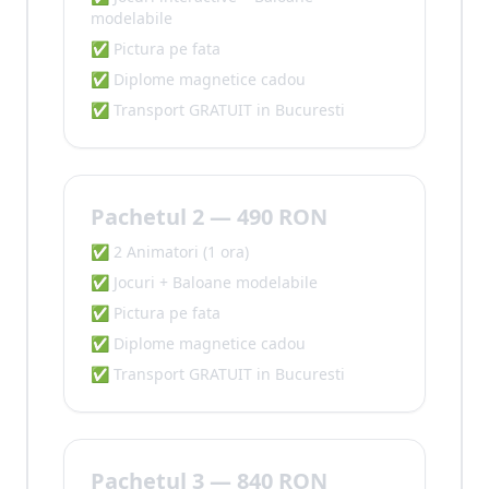
modelabile
✅ Pictura pe fata
✅ Diplome magnetice cadou
✅ Transport GRATUIT in Bucuresti
Pachetul 2 — 490 RON
✅ 2 Animatori (1 ora)
✅ Jocuri + Baloane modelabile
✅ Pictura pe fata
✅ Diplome magnetice cadou
✅ Transport GRATUIT in Bucuresti
Pachetul 3 — 840 RON