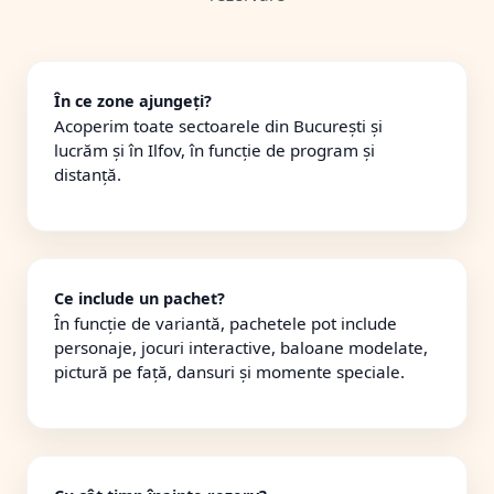
În ce zone ajungeți?
Acoperim toate sectoarele din București și
lucrăm și în Ilfov, în funcție de program și
distanță.
Ce include un pachet?
În funcție de variantă, pachetele pot include
personaje, jocuri interactive, baloane modelate,
pictură pe față, dansuri și momente speciale.