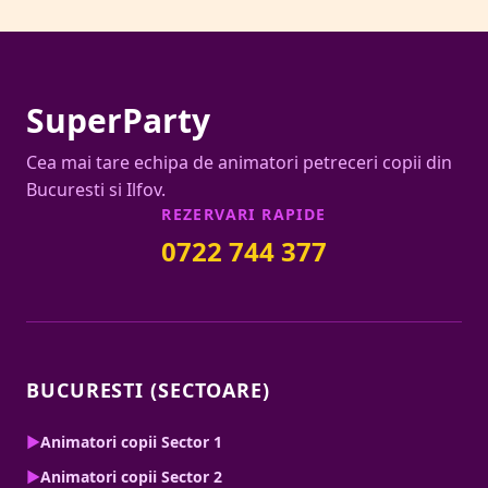
SuperParty
Cea mai tare echipa de animatori petreceri copii din
Bucuresti si Ilfov.
REZERVARI RAPIDE
0722 744 377
BUCURESTI (SECTOARE)
▶
Animatori copii Sector 1
▶
Animatori copii Sector 2