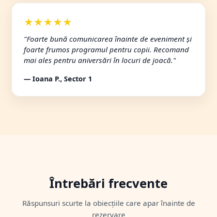
★★★★★
"Foarte bună comunicarea înainte de eveniment și
foarte frumos programul pentru copii. Recomand
mai ales pentru aniversări în locuri de joacă."
— Ioana P., Sector 1
Întrebări frecvente
Răspunsuri scurte la obiecțiile care apar înainte de
rezervare