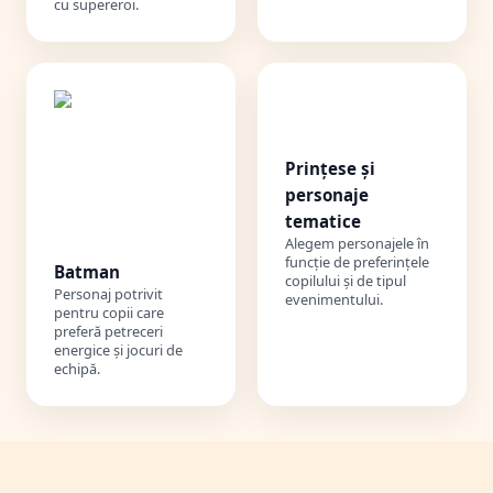
cu supereroi.
👑
Prințese și
personaje
tematice
Alegem personajele în
funcție de preferințele
Batman
copilului și de tipul
Personaj potrivit
evenimentului.
pentru copii care
preferă petreceri
energice și jocuri de
echipă.