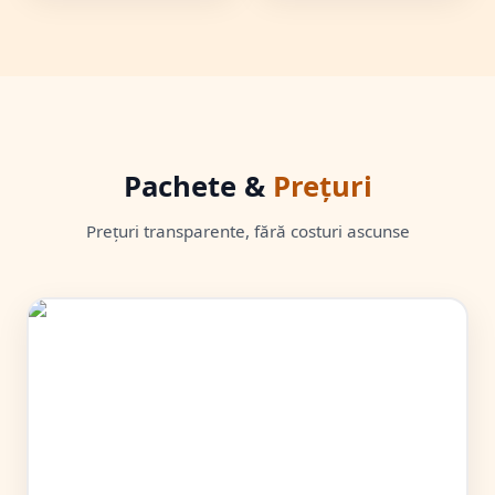
Pachete &
Prețuri
Prețuri transparente, fără costuri ascunse