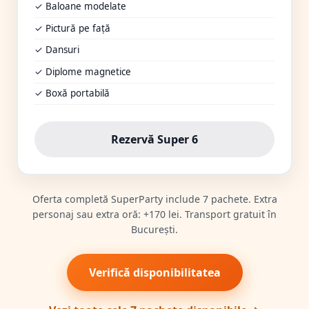
✓ Baloane modelate
✓ Pictură pe față
✓ Dansuri
✓ Diplome magnetice
✓ Boxă portabilă
Rezervă Super 6
Oferta completă SuperParty include 7 pachete. Extra
personaj sau extra oră: +170 lei. Transport gratuit în
București.
Verifică disponibilitatea