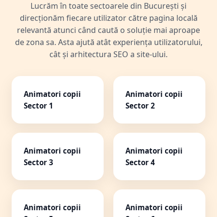
Lucrăm în toate sectoarele din București și
direcționăm fiecare utilizator către pagina locală
relevantă atunci când caută o soluție mai aproape
de zona sa. Asta ajută atât experiența utilizatorului,
cât și arhitectura SEO a site-ului.
Animatori copii
Animatori copii
Sector 1
Sector 2
Animatori copii
Animatori copii
Sector 3
Sector 4
Animatori copii
Animatori copii